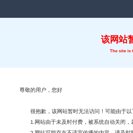
该网站
The site is
尊敬的用户，您好
很抱歉，该网站暂时无法访问！可能由于以
1.网站由于未及时付费，被系统自动关闭
2.网站可能存在不适宜传播的内容，请及时