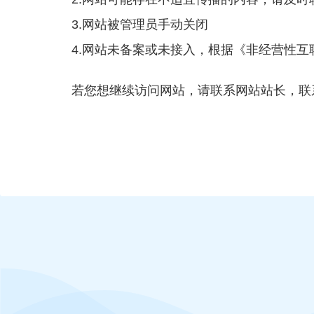
3.网站被管理员手动关闭
4.网站未备案或未接入，根据《非经营性
若您想继续访问网站，请联系网站站长，联