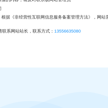
闭
入，根据《非经营性互联网信息服务备案管理方法》，网站
请联系网站站长，联系方式：
13556635080