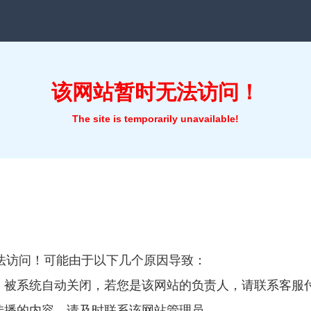
该网站暂时无法访问！
The site is temporarily unavailable!
法访问！可能由于以下几个原因导致：
费，被系统自动关闭，若您是该网站的负责人，请联系客服
宜传播的内容，请及时联系该网站管理员