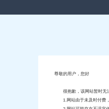
尊敬的用户，您好
很抱歉，该网站暂时无
1.网站由于未及时付
2.网站可能存在不适