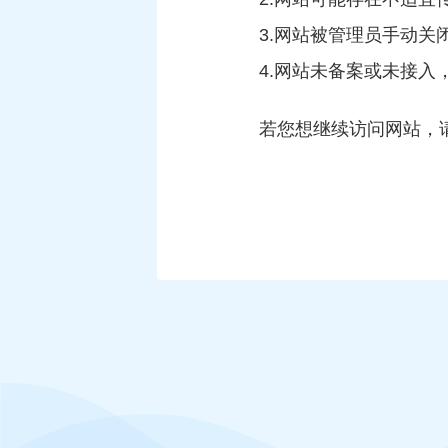
3.网站被管理员手动关
4.网站未备案或未接
若您想继续访问网站，