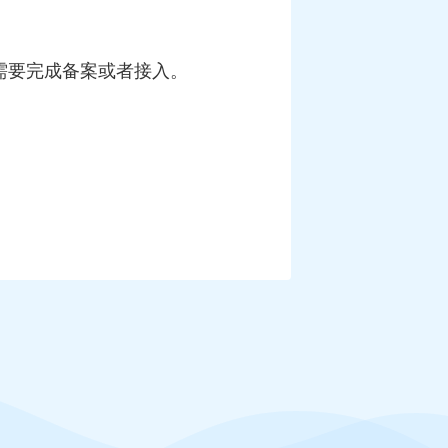
需要完成备案或者接入。